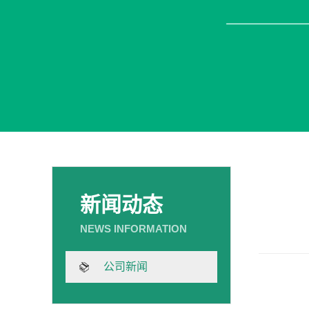
新闻动态
公司新闻