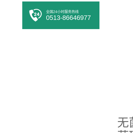
全国24小时服务热线
0513-86646977
无