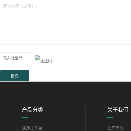
留言内容（必填）：
产品分类
关于我们
洁净工作台
公司简介