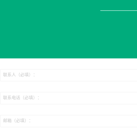
联系人（必填）：
联系电话（必填）：
邮箱（必填）：