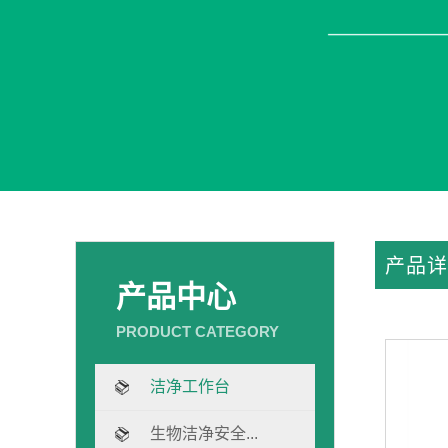
产品详
产品中心
洁净工作台
生物洁净安全...