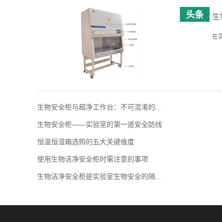
生
在
生物安全柜与超净工作台：不可混淆的...
生物安全柜——实验室的第一道安全防线
恒温恒湿箱选购的五大关键维度
使用生物洁净安全柜时需注意的事项
生物洁净安全柜是实验室生物安全的隔...