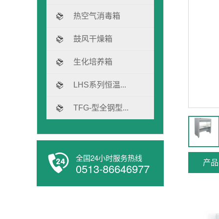
热空气消毒箱
鼓风干燥箱
生化培养箱
LHS系列恒温...
TFG-型全钢型...
全国24小时服务热线
产品
0513-86646977