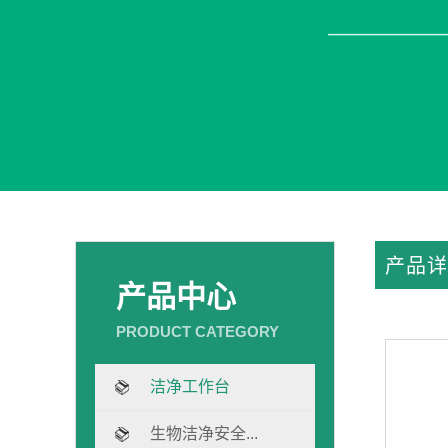
产品详
产品中心
洁净工作台
生物洁净安全...