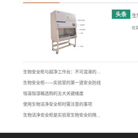
生
在
生物安全柜与超净工作台：不可混淆的...
生物安全柜——实验室的第一道安全防线
恒温恒湿箱选购的五大关键维度
使用生物洁净安全柜时需注意的事项
生物洁净安全柜是实验室生物安全的隔...