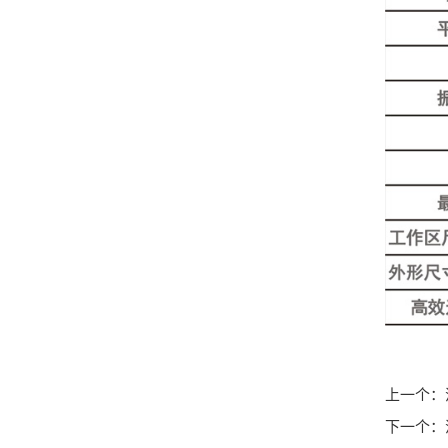
上一个：
下一个：