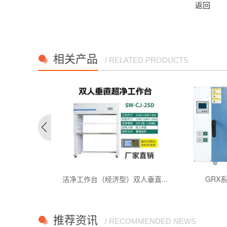
返回
相关产品
/ RELATED PRODUCTS
全钢标准...
洁净工作台（经济型）双人垂直...
GRX
推荐资讯
/ RECOMMENDED NEWS