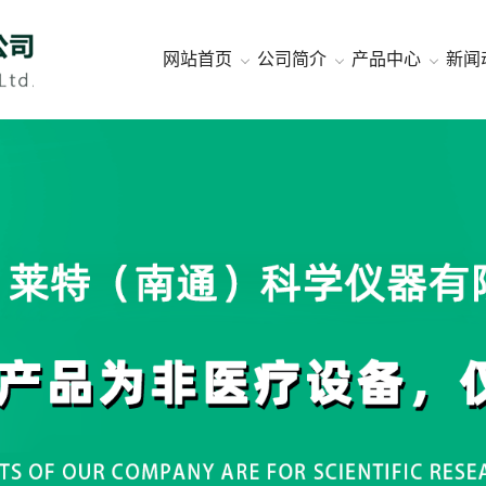
网站首页
公司简介
产品中心
新闻