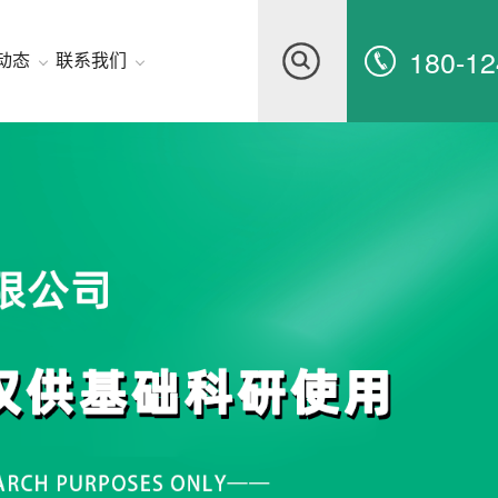
180-12
动态
联系我们